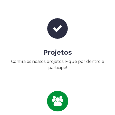
Projetos
Confira os nossos projetos. Fique por dentro e
participe!