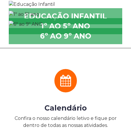
EDUCAÇÃO INFANTIL
1º AO 5º ANO
6º AO 9º ANO
Calendário
Confira o nosso calendário letivo e fique por
dentro de todas as nossas atividades.