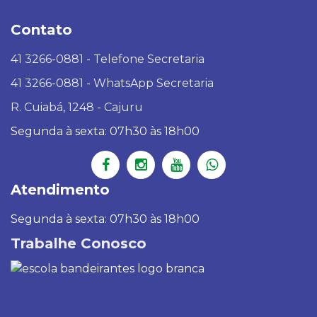
Contato
41 3266-0881 - Telefone Secretaria
41 3266-0881 - WhatsApp Secretaria
R. Cuiabá, 1248 - Cajuru
Segunda à sexta: 07h30 às 18h00
Atendimento
Segunda à sexta: 07h30 às 18h00
Trabalhe Conosco